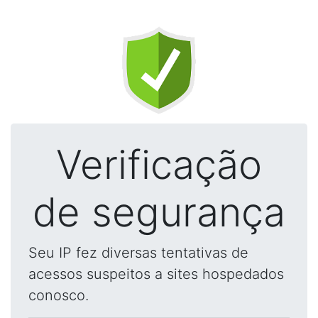
Verificação
de segurança
Seu IP fez diversas tentativas de
acessos suspeitos a sites hospedados
conosco.